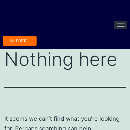
MY PORTAL
Nothing here
It seems we can’t find what you’re looking
for. Perhaps searching can help.