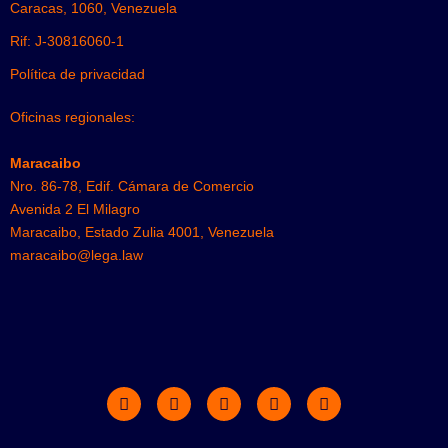
Caracas, 1060, Venezuela
Rif: J-30816060-1
Política de privacidad
Oficinas regionales:
Maracaibo
Nro. 86-78, Edif. Cámara de Comercio
Avenida 2 El Milagro
Maracaibo, Estado Zulia 4001, Venezuela
maracaibo@lega.law