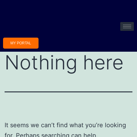
MY PORTAL
Nothing here
It seems we can’t find what you’re looking
for. Perhaps searching can help.