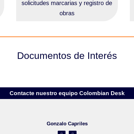
solicitudes marcarias y registro de
obras
Documentos de Interés
Contacte nuestro equipo Colombian Desk
Gonzalo Capriles