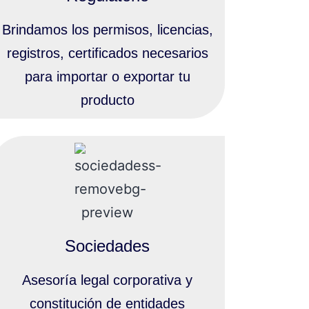
Brindamos los permisos, licencias,
registros, certificados necesarios
para importar o exportar tu
producto
Sociedades
Asesoría legal corporativa y
constitución de entidades