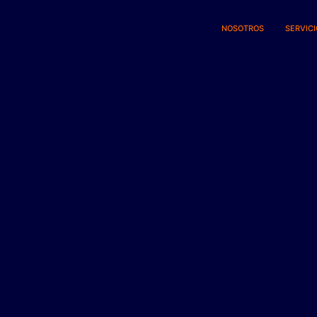
NOSOTROS
SERVIC