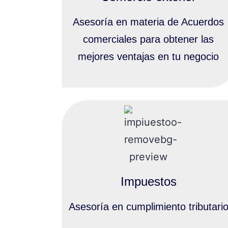
Asesoría en materia de Acuerdos
comerciales para obtener las
mejores ventajas en tu negocio
Impuestos
Asesoría en cumplimiento tributari