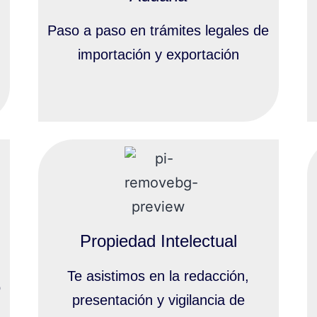
Paso a paso en trámites legales de
importación y exportación
Propiedad Intelectual
Te asistimos en la redacción,
o
presentación y vigilancia de