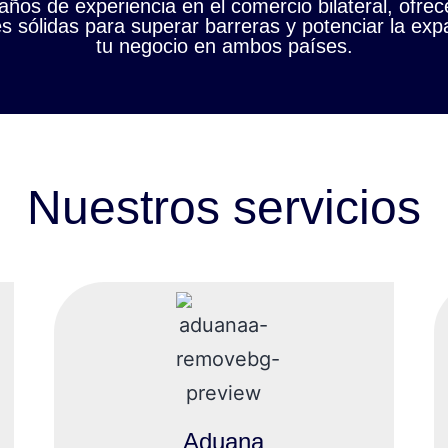
años de experiencia en el comercio bilateral, ofre
s sólidas para superar barreras y potenciar la ex
tu negocio en ambos países.
Nuestros servicios
Aduana