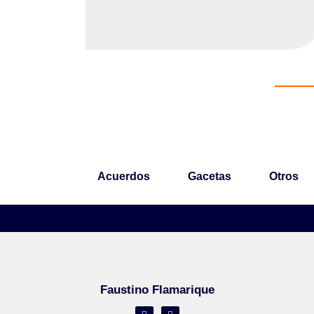
Acuerdos
Gacetas
Otros
Faustino Flamarique