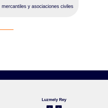
mercantiles y asociaciones civiles
Luzmely Rey